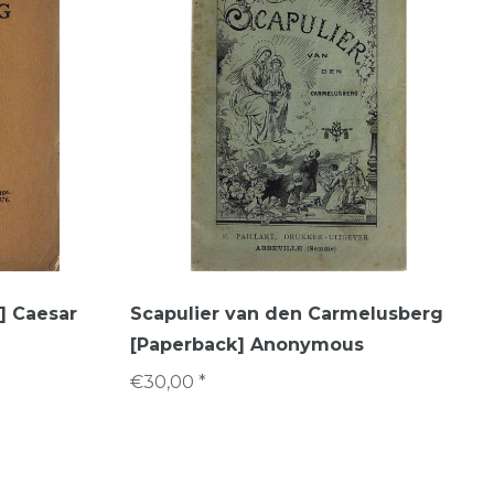
] Caesar
Scapulier van den Carmelusberg
[Paperback] Anonymous
€30,00 *