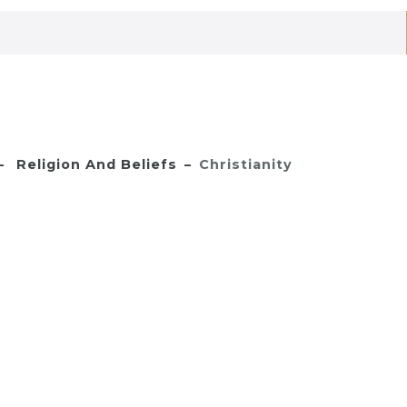
Religion And Beliefs
Christianity