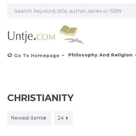
Philosophy And Religion
Go To Homepage
CHRISTIANITY