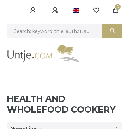
0
HEALTH AND
WHOLEFOOD COOKERY