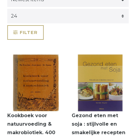
FILTER
Kookboek voor
Gezond eten met
natuurvoeding &
soja : stijlvolle en
makrobiotiek. 400
smakelijke recepten