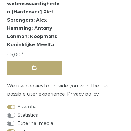
wetenswaardighede
n [Hardcover] Riet
Sprengers; Alex
Hamming; Antony
Lohman; Koopmans
Koninklijke Meelfa
€5,00 *
We use cookies to provide you with the best
possible user experience.
Privacy policy
.
Essential
Statistics
External media