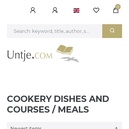
0
COOKERY DISHES AND
COURSES / MEALS