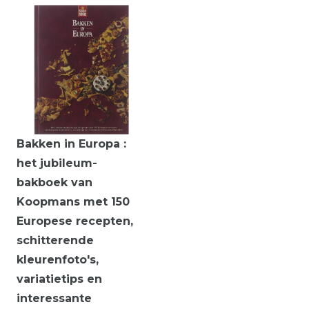
Bakken in Europa :
het jubileum-
bakboek van
Koopmans met 150
Europese recepten,
schitterende
kleurenfoto's,
variatietips en
interessante