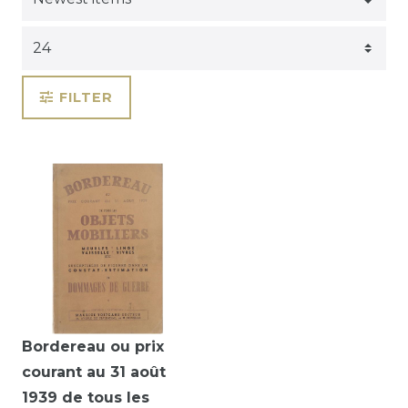
FILTER
Bordereau ou prix
courant au 31 août
1939 de tous les