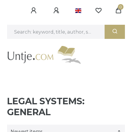
0
LEGAL SYSTEMS:
GENERAL