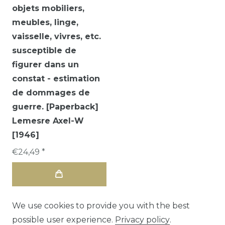
objets mobiliers,
meubles, linge,
vaisselle, vivres, etc.
susceptible de
figurer dans un
constat - estimation
de dommages de
guerre. [Paperback]
Lemesre Axel-W
[1946]
€24,49 *
We use cookies to provide you with the best
possible user experience.
Privacy policy
.