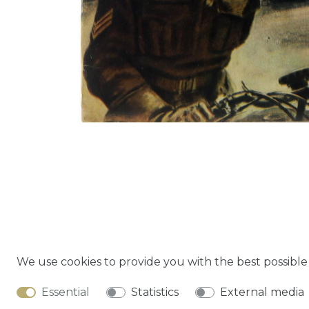
We use cookies to provide you with the best possibl
Cancella
Essential
Statistics
External media