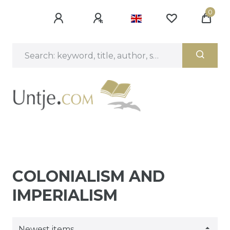
0
COLONIALISM AND
IMPERIALISM