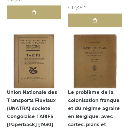
€12,49 *
Union Nationale des
Le problème de la
Transports Fluviaux
colonisation franque
(UNATRA) société
et du régime agraire
Congolaise TARIFS
en Belgique, avec
[Paperback] [1930]
cartes, plans et