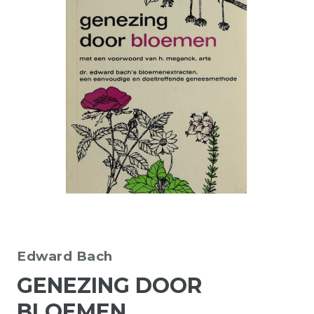
Edward Bach
GENEZING DOOR
BLOEMEN