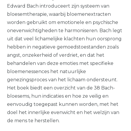
Edward Bach introduceert zijn systeem van
bloesemtherapie, waarbij bloemenextracten
worden gebruikt om emotionele en psychische
onevenwichtigheden te harmoniseren. Bach legt
uit dat veel lichamelijke klachten hun oorsprong
hebben in negatieve gemoedstoestanden zoals
angst, onzekerheid of verdriet, en dat het
behandelen van deze emoties met specifieke
bloemenessences het natuurlijke
genezingsproces van het lichaam ondersteunt.
Het boek biedt een overzicht van de 38 Bach-
bloesems, hun indicaties en hoe ze veilig en
eenvoudig toegepast kunnen worden, met het
doel het innerlijke evenwicht en het welzijn van
de mens te herstellen.