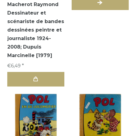
Macherot Raymond
Dessinateur et
scénariste de bandes
dessinées peintre et
journaliste 1924-
2008; Dupuis
Marcinelle [1979]
€6,49 *