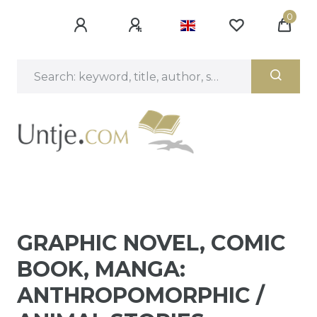
0
GRAPHIC NOVEL, COMIC
BOOK, MANGA:
ANTHROPOMORPHIC /