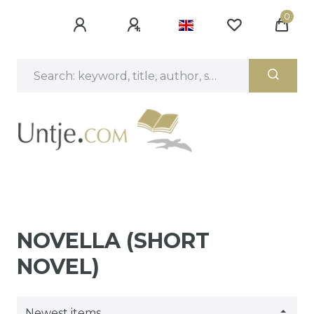
0
NOVELLA (SHORT
NOVEL)