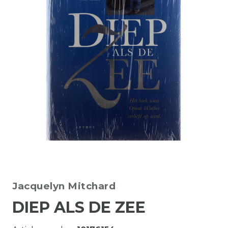
Jacquelyn Mitchard
DIEP ALS DE ZEE