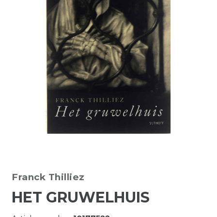
Franck Thilliez
HET GRUWELHUIS