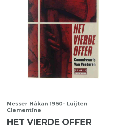
Nesser Håkan 1950-
Luijten
Clementine
HET VIERDE OFFER