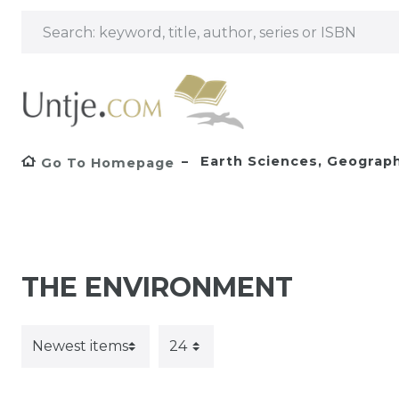
Earth Sciences, Geograph
Go To Homepage
THE ENVIRONMENT