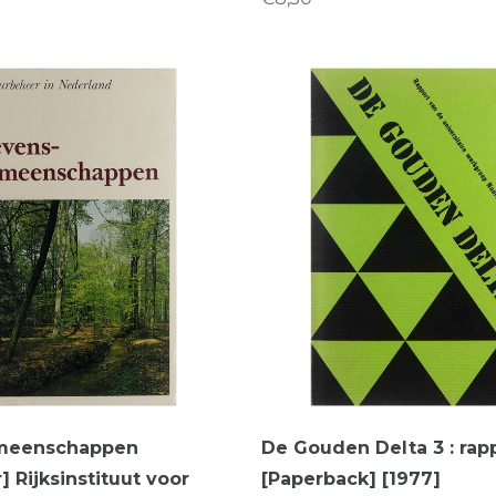
meenschappen
De Gouden Delta 3 : rap
] Rijksinstituut voor
[Paperback] [1977]