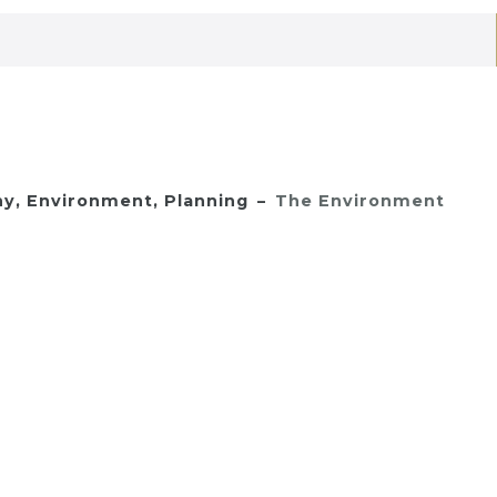
y, Environment, Planning
The Environment