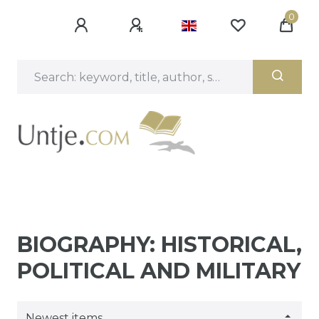
0
BIOGRAPHY: HISTORICAL,
POLITICAL AND MILITARY