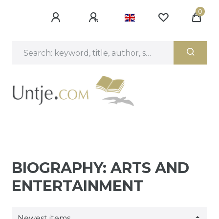
0
BIOGRAPHY: ARTS AND
ENTERTAINMENT