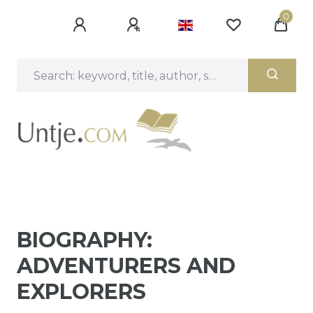
0
BIOGRAPHY:
ADVENTURERS AND
EXPLORERS