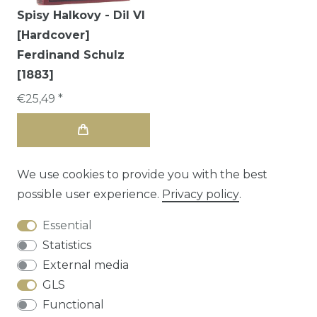
Spisy Halkovy - Dil VI
[Hardcover]
Ferdinand Schulz
[1883]
€25,49 *
We use cookies to provide you with the best
possible user experience.
Privacy policy
.
Essential
Statistics
External media
GLS
Functional