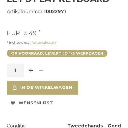
Artikelnummer
10022971
*
EUR 5,49
* incl. btw excl.
Verzendkosten
OP VOORRAAD, LEVERTIJD 1-3 WERKDAGEN
IN DE WINKELWAGEN
WENSENLIJST
Conditie
Tweedehands - Goed