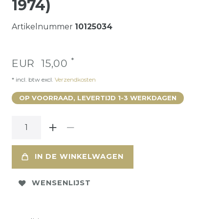
1974)
Artikelnummer
10125034
*
EUR 15,00
* incl. btw excl.
Verzendkosten
OP VOORRAAD, LEVERTIJD 1-3 WERKDAGEN
IN DE WINKELWAGEN
WENSENLIJST