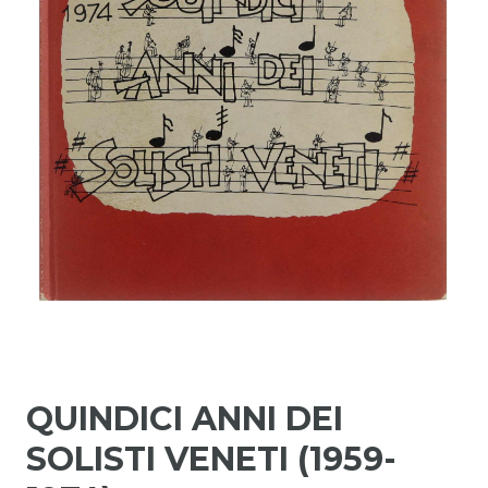
QUINDICI ANNI DEI
SOLISTI VENETI (1959-