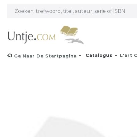
Catalogus
L'art 
Ga Naar De Startpagina