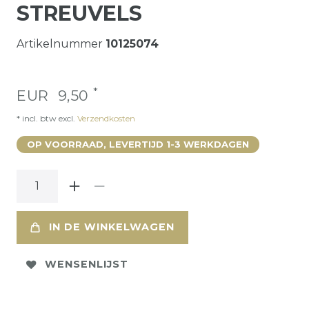
STREUVELS
Artikelnummer
10125074
*
EUR 9,50
* incl. btw excl.
Verzendkosten
OP VOORRAAD, LEVERTIJD 1-3 WERKDAGEN
IN DE WINKELWAGEN
WENSENLIJST