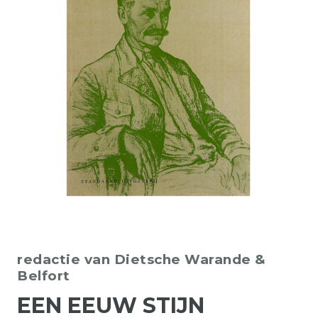
redactie van Dietsche Warande &
Belfort
EEN EEUW STIJN