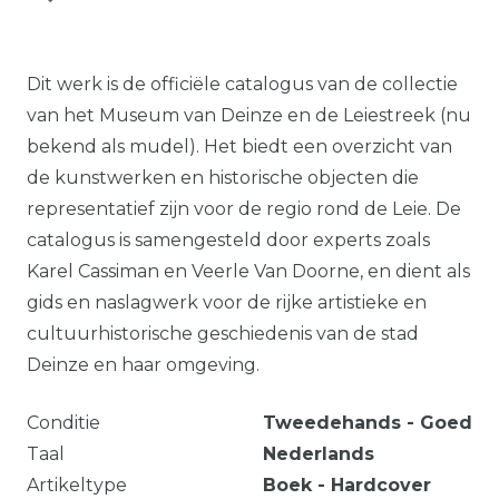
Dit werk is de officiële catalogus van de collectie
van het Museum van Deinze en de Leiestreek (nu
bekend als mudel). Het biedt een overzicht van
de kunstwerken en historische objecten die
representatief zijn voor de regio rond de Leie. De
catalogus is samengesteld door experts zoals
Karel Cassiman en Veerle Van Doorne, en dient als
gids en naslagwerk voor de rijke artistieke en
cultuurhistorische geschiedenis van de stad
Deinze en haar omgeving.
Conditie
Tweedehands - Goed
Taal
Nederlands
Artikeltype
Boek - Hardcover