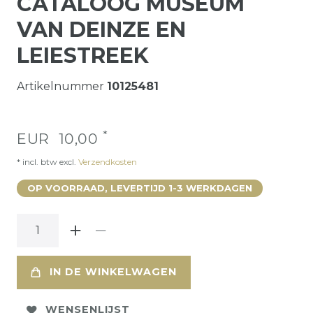
CATALOOG MUSEUM
VAN DEINZE EN
LEIESTREEK
Artikelnummer
10125481
*
EUR 10,00
* incl. btw excl.
Verzendkosten
OP VOORRAAD, LEVERTIJD 1-3 WERKDAGEN
IN DE WINKELWAGEN
WENSENLIJST