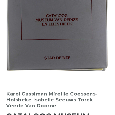
Karel Cassiman
Mireille Coessens-
Holsbeke
Isabelle Seeuws-Torck
Veerle Van Doorne