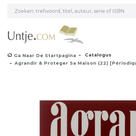
Catalogus
Ga Naar De Startpagina
Agrandir & Proteger Sa Maison (22) [Périodiqu