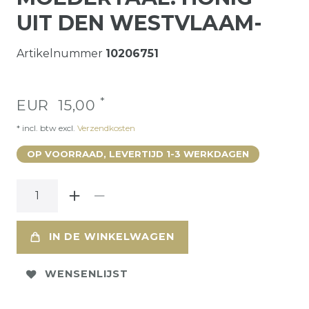
UIT DEN WESTVLAAM-
Artikelnummer
10206751
*
EUR 15,00
* incl. btw excl.
Verzendkosten
OP VOORRAAD, LEVERTIJD 1-3 WERKDAGEN
IN DE WINKELWAGEN
WENSENLIJST