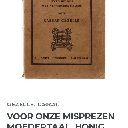
GEZELLE, Caesar.
VOOR ONZE MISPREZEN
MOEDERTAAL. HONIG