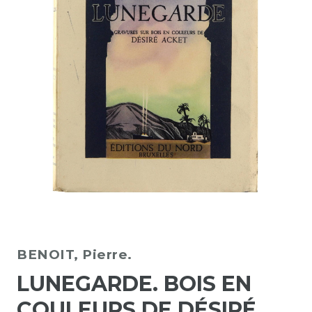
BENOIT, Pierre.
LUNEGARDE. BOIS EN
COULEURS DE DÉSIRÉ