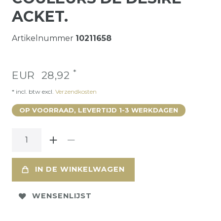
ACKET.
Artikelnummer
10211658
*
EUR 28,92
* incl. btw excl.
Verzendkosten
OP VOORRAAD, LEVERTIJD 1-3 WERKDAGEN
IN DE WINKELWAGEN
WENSENLIJST