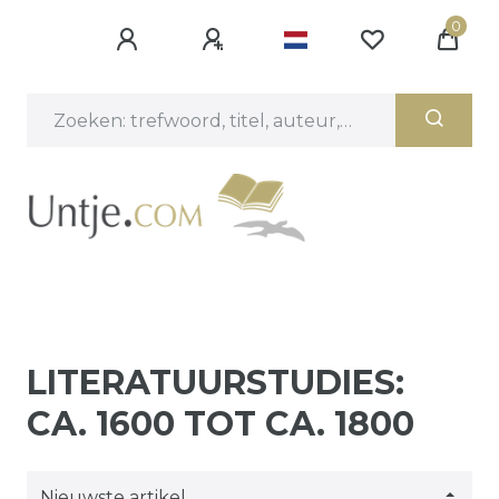
0
LITERATUURSTUDIES:
CA. 1600 TOT CA. 1800