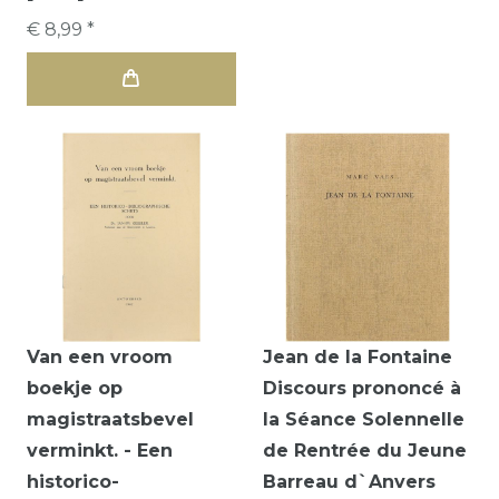
€ 8,99 *
Van een vroom
Jean de la Fontaine
boekje op
Discours prononcé à
magistraatsbevel
la Séance Solennelle
verminkt. - Een
de Rentrée du Jeune
historico-
Barreau d`Anvers