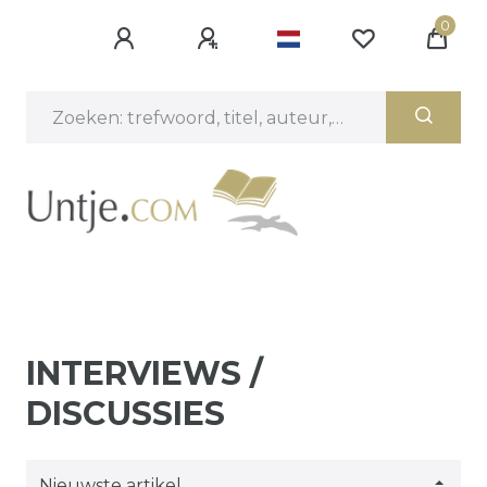
0
INTERVIEWS /
DISCUSSIES