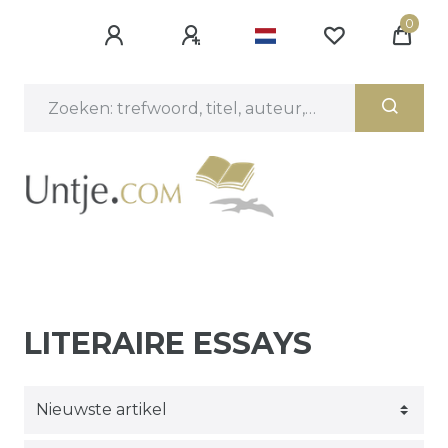
0
LITERAIRE ESSAYS