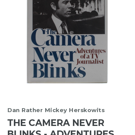
Dan Rather
Mickey Herskowits
THE CAMERA NEVER
BLINKS - ADVENTURES