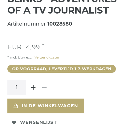
OF A TV JOURNALIST
Artikelnummer
10028580
*
EUR 4,99
* incl. btw excl.
Verzendkosten
OP VOORRAAD, LEVERTIJD 1-3 WERKDAGEN
IN DE WINKELWAGEN
WENSENLIJST