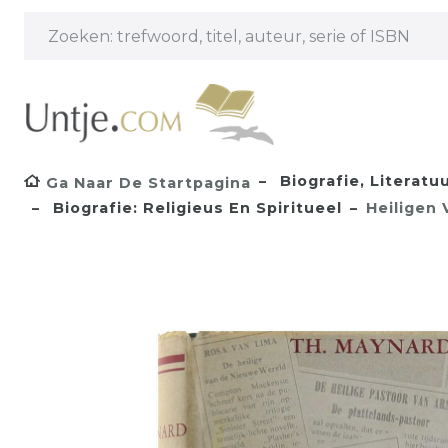
Biografie, Literatu
Ga Naar De Startpagina
Biografie: Religieus En Spiritueel
Heiligen 