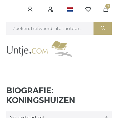
0
BIOGRAFIE:
KONINGSHUIZEN