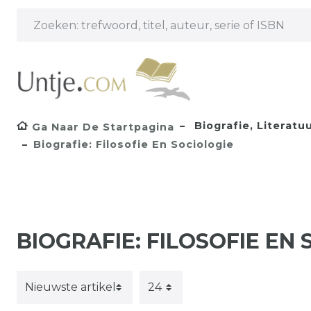
Biografie, Literatu
Ga Naar De Startpagina
Biografie: Filosofie En Sociologie
BIOGRAFIE: FILOSOFIE EN