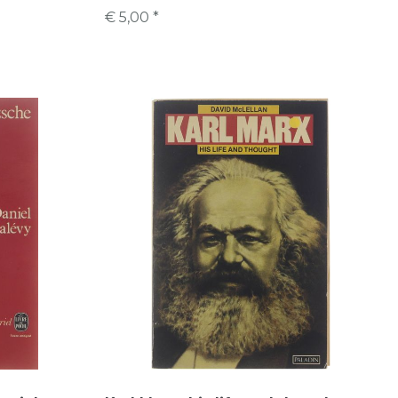
€ 5,00 *