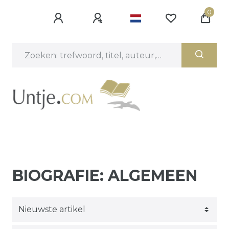
0
BIOGRAFIE: ALGEMEEN