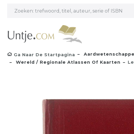
Aardwetenschappen,
Ga Naar De Startpagina
Wereld / Regionale Atlassen Of Kaarten
Le