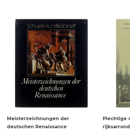
Meisterzeichnungen der
Plechtige 
deutschen Renaissance
rijksarron