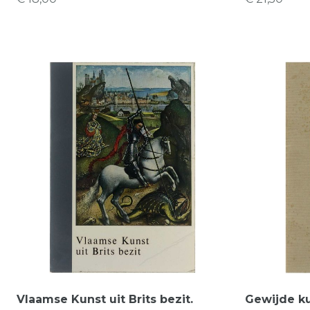
Vlaamse Kunst uit Brits bezit.
Gewijde kun