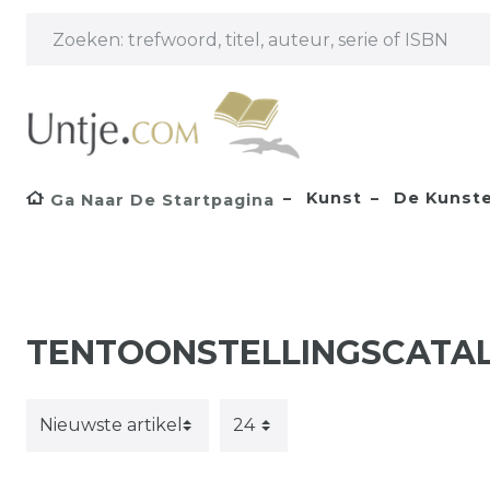
Kunst
De Kunste
Ga Naar De Startpagina
TENTOONSTELLINGSCATALO