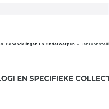
n: Behandelingen En Onderwerpen
Tentoonstell
GI EN SPECIFIEKE COLLECT