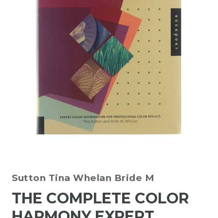
Sutton Tina Whelan Bride M
THE COMPLETE COLOR
HARMONY EXPERT