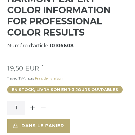
COLOR INFORMATION
FOR PROFESSIONAL
COLOR RESULTS
Numéro d'article
10106608
*
19,50 EUR
* avec TVA hors
Frais de livraison
EN STOCK, LIVRAISON EN 1-3 JOURS OUVRABLES
DANS LE PANIER