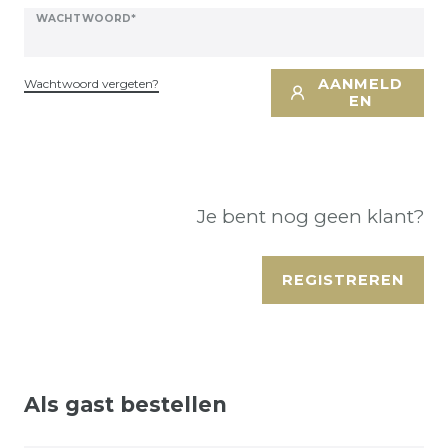
WACHTWOORD*
AANMELD
Wachtwoord vergeten?
EN
Je bent nog geen klant?
REGISTREREN
Als gast bestellen